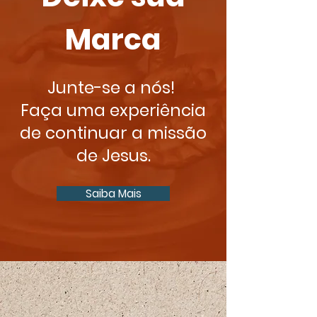
Marca
Junte-se a nós!
Faça uma experiência
de continuar a missão
de Jesus.
Saiba Mais