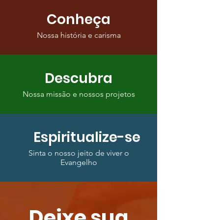
Conheça
Nossa história e carisma
Descubra
Nossa missão e nossos projetos
Espiritualize-se
Sinta o nosso jeito de viver o
Evangelho
Deixe sua