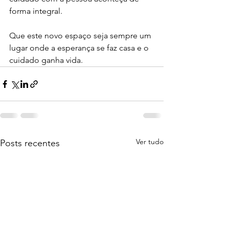
forma integral.
Que este novo espaço seja sempre um 
lugar onde a esperança se faz casa e o 
cuidado ganha vida.
Ver tudo
Posts recentes