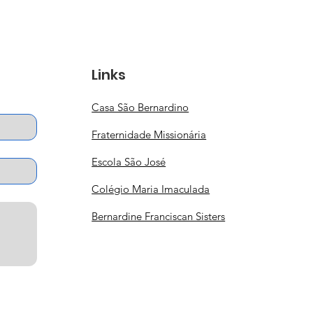
Links
Casa São Bernardino
Fraternidade Missionária
Escola São José
Colégio Maria Imaculada
Bernardine Franciscan Sisters