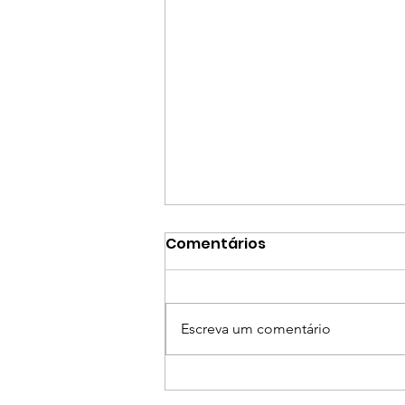
Comentários
Escreva um comentário
Workshop Internacional