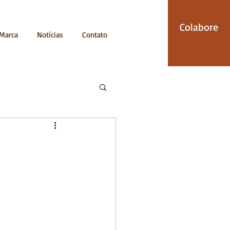
Colabore
 Marca
Notícias
Contato