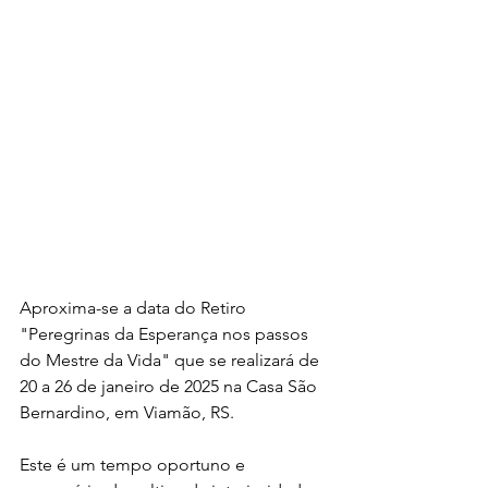
Aproxima-se a data do Retiro
"Peregrinas da Esperança nos passos 
do Mestre da Vida" que se realizará de 
20 a 26 de janeiro de 2025 na Casa São 
Bernardino, em Viamão, RS.
Este é um tempo oportuno e 