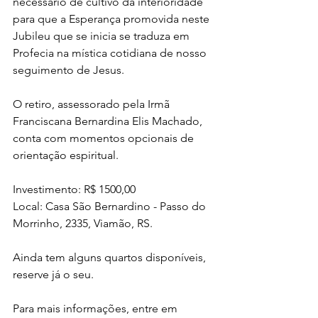
necessário de cultivo da interioridade 
para que a Esperança promovida neste 
Jubileu que se inicia se traduza em 
Profecia na mística cotidiana de nosso 
seguimento de Jesus.
O retiro, assessorado pela Irmã 
Franciscana Bernardina Elis Machado, 
conta com momentos opcionais de 
orientação espiritual.
Investimento: R$ 1500,00
Local: Casa São Bernardino - Passo do 
Morrinho, 2335, Viamão, RS.
Ainda tem alguns quartos disponíveis, 
reserve já o seu. 
Para mais informações, entre em 